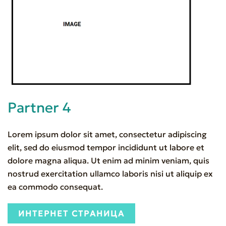
Partner 4
Lorem ipsum dolor sit amet, consectetur adipiscing
elit, sed do eiusmod tempor incididunt ut labore et
dolore magna aliqua. Ut enim ad minim veniam, quis
nostrud exercitation ullamco laboris nisi ut aliquip ex
ea commodo consequat.
ИНТЕРНЕТ СТРАНИЦА