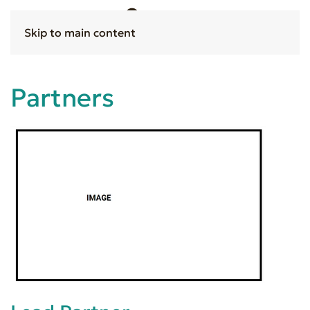
Skip to main content
Partners