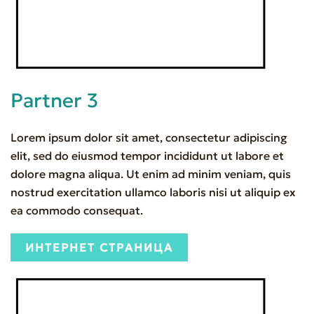
Partner 3
Lorem ipsum dolor sit amet, consectetur adipiscing
elit, sed do eiusmod tempor incididunt ut labore et
dolore magna aliqua. Ut enim ad minim veniam, quis
nostrud exercitation ullamco laboris nisi ut aliquip ex
ea commodo consequat.
ИНТЕРНЕТ СТРАНИЦА