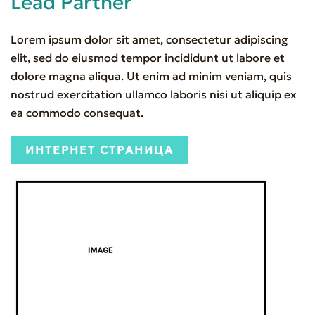
Lead Partner
Lorem ipsum dolor sit amet, consectetur adipiscing
elit, sed do eiusmod tempor incididunt ut labore et
dolore magna aliqua. Ut enim ad minim veniam, quis
nostrud exercitation ullamco laboris nisi ut aliquip ex
ea commodo consequat.
ИНТЕРНЕТ СТРАНИЦА