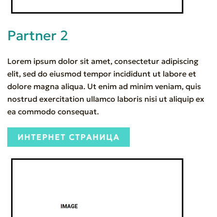
Partner 2
Lorem ipsum dolor sit amet, consectetur adipiscing
elit, sed do eiusmod tempor incididunt ut labore et
dolore magna aliqua. Ut enim ad minim veniam, quis
nostrud exercitation ullamco laboris nisi ut aliquip ex
ea commodo consequat.
ИНТЕРНЕТ СТРАНИЦА